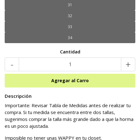
31
32
33
34
Cantidad
-
+
Descripción
Importante: Revisar Tabla de Medidas antes de realizar tu
compra. Si tu medida se encuentra entre dos tallas,
sugerimos comprar la talla más grande dado a que la horma
es un poco ajustada.
Imposible no tener unas WAPPY en tu closet.