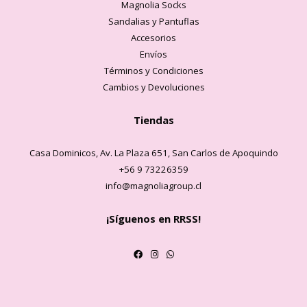
Magnolia Socks
Sandalias y Pantuflas
Accesorios
Envíos
Términos y Condiciones
Cambios y Devoluciones
Tiendas
Casa Dominicos, Av. La Plaza 651, San Carlos de Apoquindo
+56 9 73226359
info@magnoliagroup.cl
¡Síguenos en RRSS!