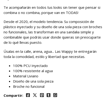
Te acompañarán en todos tus looks sin tener que pensar si
combina o no combina, porque van en TODAS!
Desde el 2020, el modelo tendencia. Su composición de
plástico inyectado y su diseño de una sola pieza con broches
no funcionales, las transforman en una sandalia simple y
combinable que podrás usar donde quieras sin preocuparte
de lo qué llevas puesto.
Úsalas en la calle, arena, agua... Las Wappy te entregarán
toda la comodidad, estilo y libertad que necesitas.
100% PCU Inyectado
100% resistente al agua
Material Liviano
Diseño de una sola pieza
Broche no funcional
Compartir: