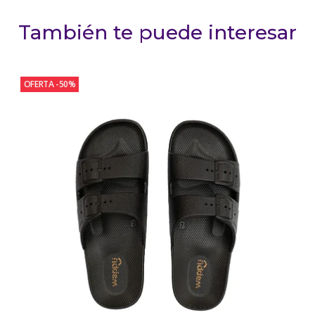
También te puede interesar
OFERTA -50%