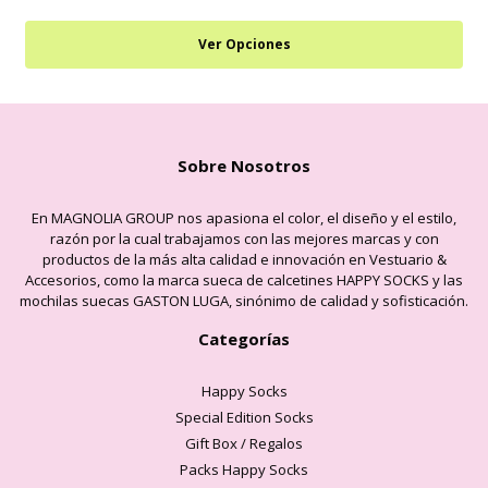
Ver Opciones
Sobre Nosotros
En MAGNOLIA GROUP nos apasiona el color, el diseño y el estilo,
razón por la cual trabajamos con las mejores marcas y con
productos de la más alta calidad e innovación en Vestuario &
Accesorios, como la marca sueca de calcetines HAPPY SOCKS y las
mochilas suecas GASTON LUGA, sinónimo de calidad y sofisticación.
Categorías
Happy Socks
Special Edition Socks
Gift Box / Regalos
Packs Happy Socks