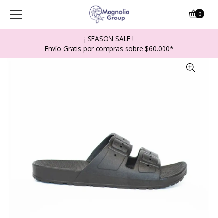
0
¡ SEASON SALE !
Envío Gratis por compras sobre $60.000*