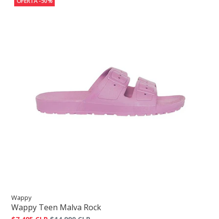
OFERTA -50%
Wappy
Wappy Teen Malva Rock