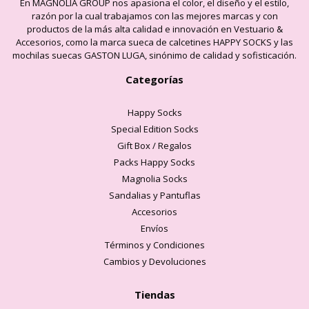
En MAGNOLIA GROUP nos apasiona el color, el diseño y el estilo,
razón por la cual trabajamos con las mejores marcas y con
productos de la más alta calidad e innovación en Vestuario &
Accesorios, como la marca sueca de calcetines HAPPY SOCKS y las
mochilas suecas GASTON LUGA, sinónimo de calidad y sofisticación.
Categorías
Happy Socks
Special Edition Socks
Gift Box / Regalos
Packs Happy Socks
Magnolia Socks
Sandalias y Pantuflas
Accesorios
Envíos
Términos y Condiciones
Cambios y Devoluciones
Tiendas