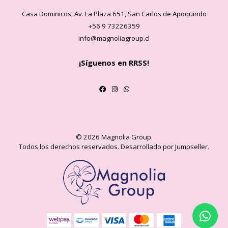
Casa Dominicos, Av. La Plaza 651, San Carlos de Apoquindo
+56 9 73226359
info@magnoliagroup.cl
¡Síguenos en RRSS!
© 2026 Magnolia Group.
Todos los derechos reservados.
Desarrollado por Jumpseller
.