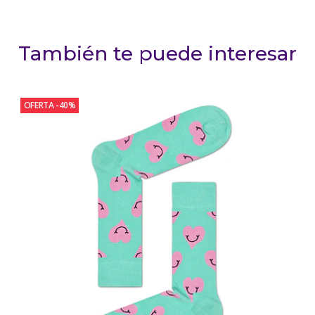
También te puede interesar
OFERTA -40%