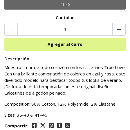
41-46
Cantidad
-
+
Descripción
Muestra amor de todo corazón con los calcetines True Love.
Con una brillante combinación de colores en azul y rosa, este
divertido modelo hará destacar todos tus looks de verano.
¡Disfruta de esta temporada con este original diseño!
Calcetines de algodón peinado.
Composition: 86% Cotton, 12% Polyamide, 2% Elastane
Sizes: 36-40 & 41–46
Compartir: