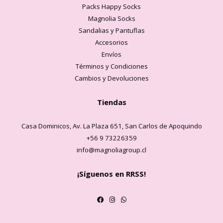
Packs Happy Socks
Magnolia Socks
Sandalias y Pantuflas
Accesorios
Envíos
Términos y Condiciones
Cambios y Devoluciones
Tiendas
Casa Dominicos, Av. La Plaza 651, San Carlos de Apoquindo
+56 9 73226359
info@magnoliagroup.cl
¡Síguenos en RRSS!