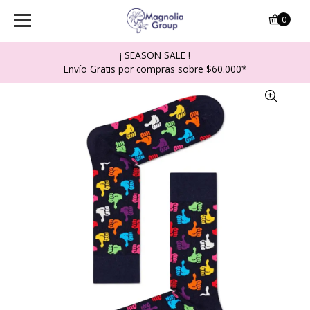
0
¡ SEASON SALE !
Envío Gratis por compras sobre $60.000*