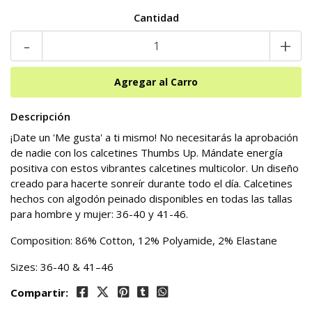
Cantidad
-
+
Descripción
¡Date un 'Me gusta' a ti mismo! No necesitarás la aprobación
de nadie con los calcetines Thumbs Up. Mándate energía
positiva con estos vibrantes calcetines multicolor. Un diseño
creado para hacerte sonreír durante todo el día. Calcetines
hechos con algodón peinado disponibles en todas las tallas
para hombre y mujer: 36-40 y 41-46.
Composition: 86% Cotton, 12% Polyamide, 2% Elastane
Sizes: 36-40 & 41–46
Compartir: