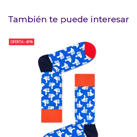
También te puede interesar
OFERTA -40%