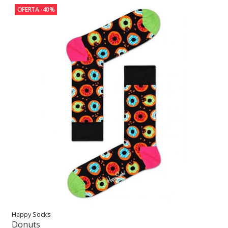
OFERTA -40%
Happy Socks
Donuts