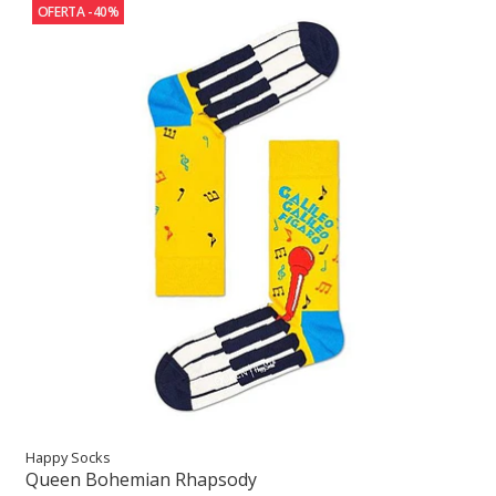
OFERTA -40%
Happy Socks
Queen Bohemian Rhapsody