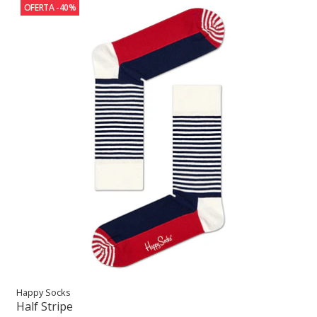
OFERTA -40%
Happy Socks
Half Stripe