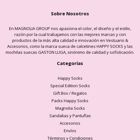
Sobre Nosotros
En MAGNOLIA GROUP nos apasiona el color, el diseño y el estilo,
razón por la cual trabajamos con las mejores marcas y con
productos de la más alta calidad e innovación en Vestuario &
Accesorios, como la marca sueca de calcetines HAPPY SOCKS y las
mochilas suecas GASTON LUGA, sinónimo de calidad y sofisticación.
Categorías
Happy Socks
Special Edition Socks
Gift Box / Regalos
Packs Happy Socks
Magnolia Socks
Sandalias y Pantuflas
Accesorios
Envíos
Términos y Condiciones