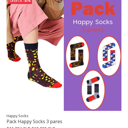
OFERTA -40%
Happy Socks
Pack Happy Socks 3 pares