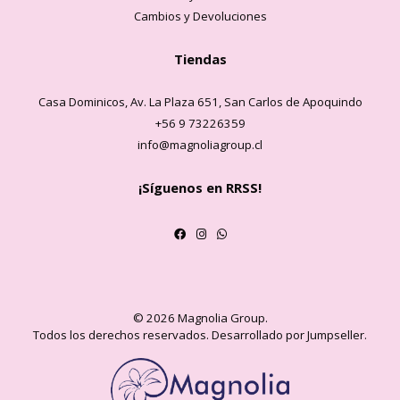
Cambios y Devoluciones
Tiendas
Casa Dominicos, Av. La Plaza 651, San Carlos de Apoquindo
+56 9 73226359
info@magnoliagroup.cl
¡Síguenos en RRSS!
© 2026 Magnolia Group.
Todos los derechos reservados.
Desarrollado por Jumpseller
.