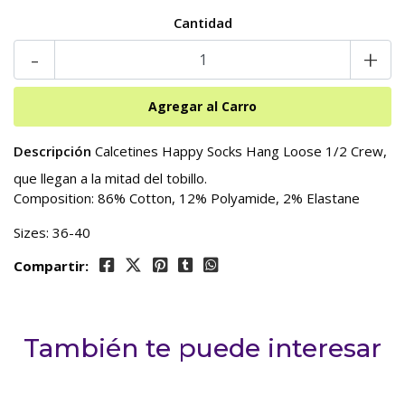
Cantidad
-
+
Descripción
Calcetines Happy Socks Hang Loose 1/2 Crew,
que llegan a la mitad del tobillo.
Composition: 86% Cotton, 12% Polyamide, 2% Elastane
Sizes: 36-40
Compartir:
También te puede interesar