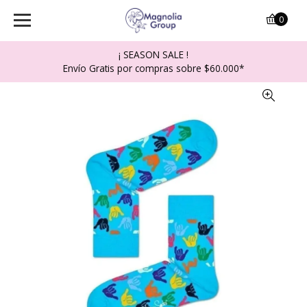
0
¡ SEASON SALE !
Envío Gratis por compras sobre $60.000*