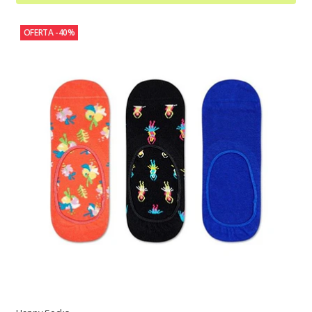
OFERTA -40%