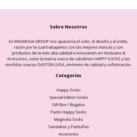
Sobre Nosotros
En MAGNOLIA GROUP nos apasiona el color, el diseño y el estilo,
razón por la cual trabajamos con las mejores marcas y con
productos de la más alta calidad e innovación en Vestuario &
Accesorios, como la marca sueca de calcetines HAPPY SOCKS y las
mochilas suecas GASTON LUGA, sinónimo de calidad y sofisticación.
Categorías
Happy Socks
Special Edition Socks
Gift Box / Regalos
Packs Happy Socks
Magnolia Socks
Sandalias y Pantuflas
Accesorios