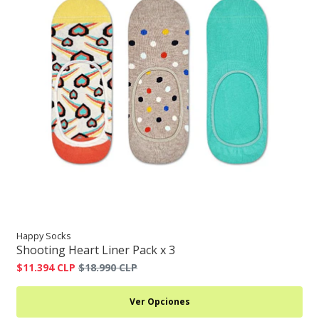
Happy Socks
Shooting Heart Liner Pack x 3
$11.394 CLP
$18.990 CLP
Ver Opciones