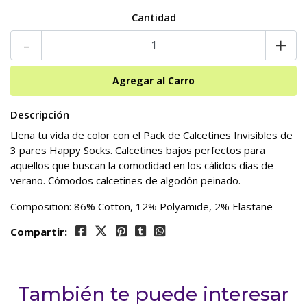
Cantidad
-
+
Descripción
Llena tu vida de color con el Pack de Calcetines Invisibles de
3 pares Happy Socks. Calcetines bajos perfectos para
aquellos que buscan la comodidad en los cálidos días de
verano. Cómodos calcetines de algodón peinado.
Composition: 86% Cotton, 12% Polyamide, 2% Elastane
Compartir:
También te puede interesar