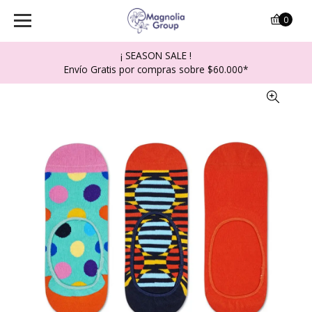
0
¡ SEASON SALE !
Envío Gratis por compras sobre $60.000*