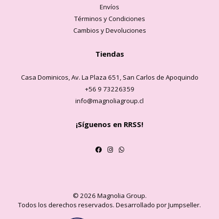
Envíos
Términos y Condiciones
Cambios y Devoluciones
Tiendas
Casa Dominicos, Av. La Plaza 651, San Carlos de Apoquindo
+56 9 73226359
info@magnoliagroup.cl
¡Síguenos en RRSS!
© 2026 Magnolia Group.
Todos los derechos reservados.
Desarrollado por Jumpseller
.