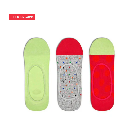
OFERTA -40%