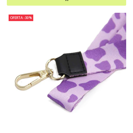
OFERTA -30%