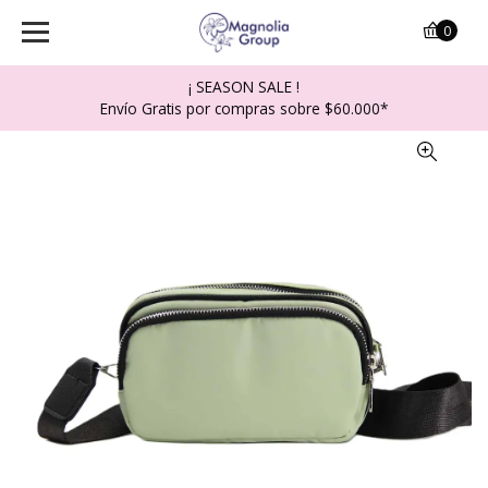
0
¡ SEASON SALE !
Envío Gratis por compras sobre $60.000*