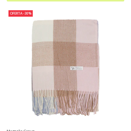
OFERTA -30%