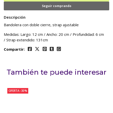
Seguir comprando
Descripción
Bandolera con doble cierre, strap ajustable
Medidas: Largo: 12 cm / Ancho: 20 cm / Profundidad: 6 cm
/ Strap extendido: 131cm
Compartir:
También te puede interesar
OFERTA -30%